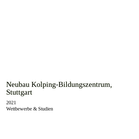
Neubau Kolping-Bildungszentrum,
Stuttgart
2021
Wettbewerbe & Studien