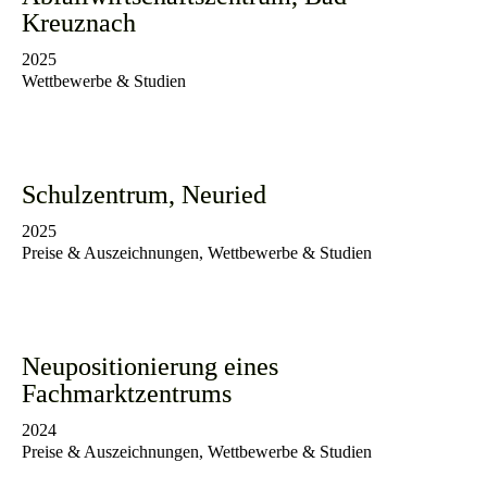
Kreuznach
2025
Wettbewerbe & Studien
Schulzentrum, Neuried
2025
Preise & Auszeichnungen, Wettbewerbe & Studien
Neupositionierung eines
Fachmarktzentrums
2024
Preise & Auszeichnungen, Wettbewerbe & Studien