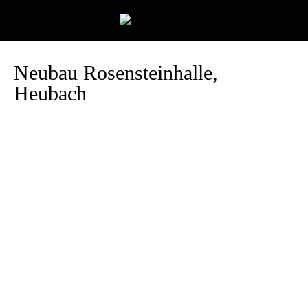
Neubau Rosensteinhalle,
Heubach