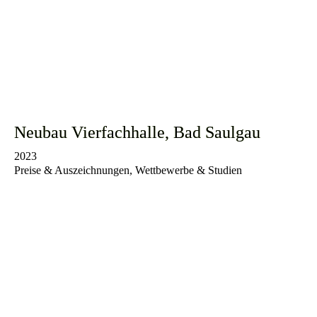
Neubau Vierfachhalle, Bad Saulgau
2023
Preise & Auszeichnungen, Wettbewerbe & Studien