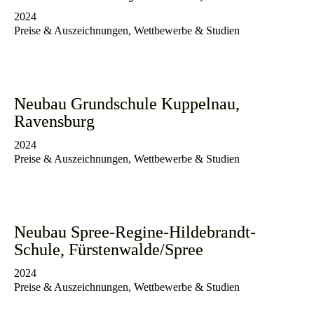
2024
Preise & Auszeichnungen, Wettbewerbe & Studien
Neubau Grundschule Kuppelnau,
Ravensburg
2024
Preise & Auszeichnungen, Wettbewerbe & Studien
Neubau Spree-Regine-Hildebrandt-
Schule, Fürstenwalde/Spree⁠
2024
Preise & Auszeichnungen, Wettbewerbe & Studien