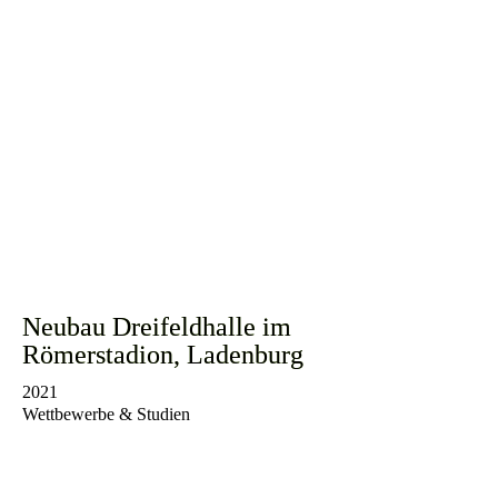
Neubau Dreifeldhalle im
Römerstadion, Ladenburg
2021
Wettbewerbe & Studien