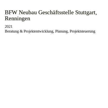
BFW Neubau Geschäftsstelle Stuttgart,
Renningen
2021
Beratung & Projektentwicklung, Planung, Projektsteuerung