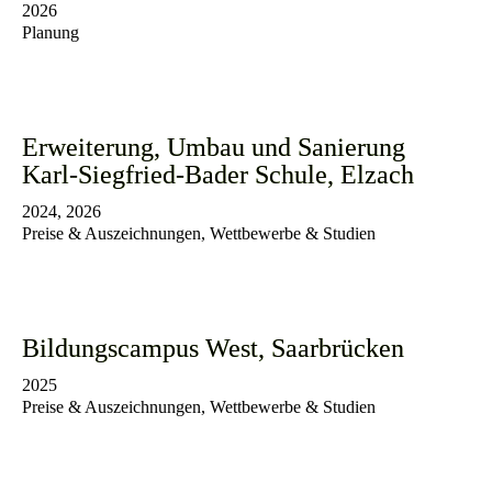
2026
Planung
Erweiterung, Umbau und Sanierung
Karl-Siegfried-Bader Schule, Elzach
2024, 2026
Preise & Auszeichnungen, Wettbewerbe & Studien
Bildungscampus West, Saarbrücken
2025
Preise & Auszeichnungen, Wettbewerbe & Studien