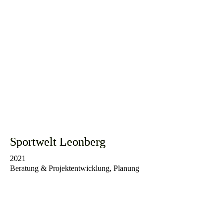
Sportwelt Leonberg
2021
Beratung & Projektentwicklung, Planung