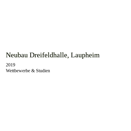
Neubau Dreifeldhalle, Laupheim
2019
Wettbewerbe & Studien