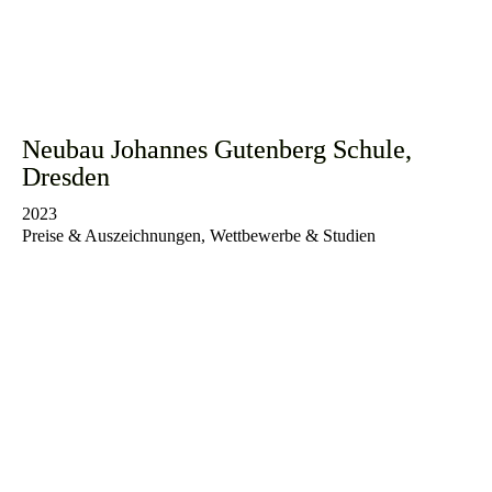
Neubau Johannes Gutenberg Schule,
Dresden
2023
Preise & Auszeichnungen, Wettbewerbe & Studien