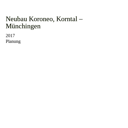
Neubau Koroneo, Korntal –
Münchingen
2017
Planung