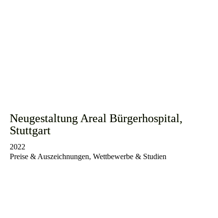
Neugestaltung Areal Bürgerhospital,
Stuttgart
2022
Preise & Auszeichnungen, Wettbewerbe & Studien