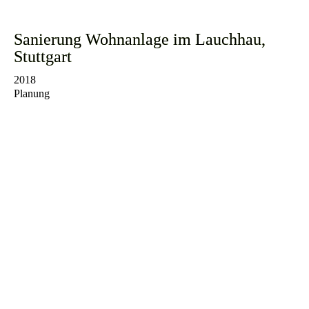
Sanierung Wohnanlage im Lauchhau,
Stuttgart
2018
Planung