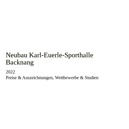
Neubau Karl-Euerle-Sporthalle
Backnang
2022
Preise & Auszeichnungen, Wettbewerbe & Studien