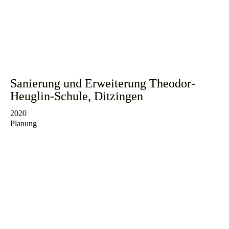
Sanierung und Erweiterung Theodor-
Heuglin-Schule, Ditzingen
2020
Planung