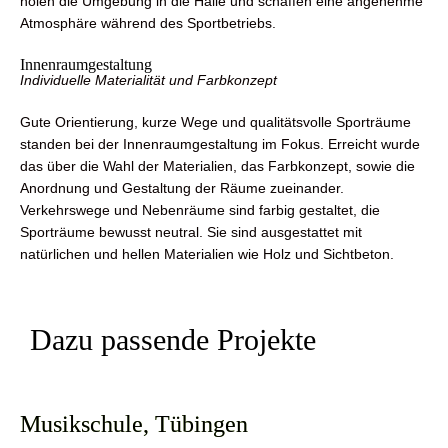
holen die Umgebung in die Halle und schaffen eine angenehme
Atmosphäre während des Sportbetriebs.
Innenraumgestaltung
Individuelle Materialität und Farbkonzept
Gute Orientierung, kurze Wege und qualitätsvolle Sporträume
standen bei der Innenraumgestaltung im Fokus. Erreicht wurde
das über die Wahl der Materialien, das Farbkonzept, sowie die
Anordnung und Gestaltung der Räume zueinander.
Verkehrswege und Nebenräume sind farbig gestaltet, die
Sporträume bewusst neutral. Sie sind ausgestattet mit
natürlichen und hellen Materialien wie Holz und Sichtbeton.
Dazu passende Projekte
Musikschule, Tübingen