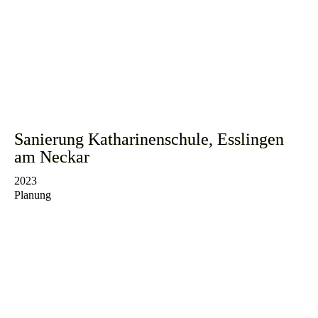
Sanierung Katharinenschule, Esslingen
am Neckar
2023
Planung