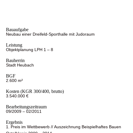
Bauaufgabe
Neubau einer Dreifeld-Sporthalle mit Judoraum
Leistung
Objektplanung LPH 1 – 8
Bauherrin
Stadt Heubach
BGF
2.600 m²
Kosten (KGR 300/400, brutto)
3.540.000 €
Bearbeitungszeitraum
09/2009 – 02/2011
Ergebnis
1. Preis im Wettbewerb // Auszeichnung Beispielhaftes Bauen