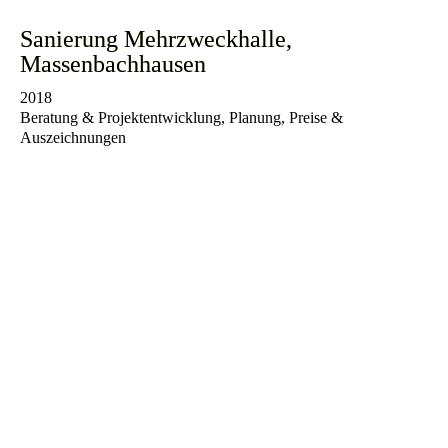
Sanierung Mehrzweckhalle,
Massenbachhausen
2018
Beratung & Projektentwicklung, Planung, Preise &
Auszeichnungen