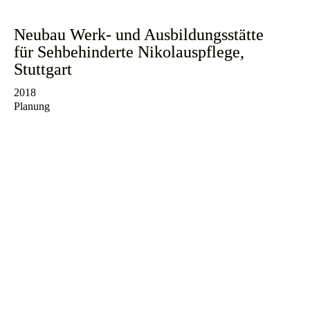
Neubau Werk- und Ausbildungsstätte
für Sehbehinderte Nikolauspflege,
Stuttgart
2018
Planung