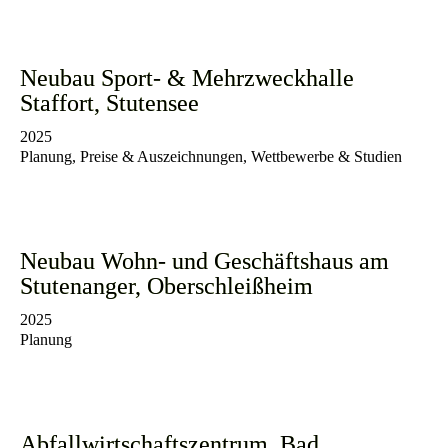
Neubau Sport- & Mehrzweckhalle
Staffort, Stutensee
2025
Planung, Preise & Auszeichnungen, Wettbewerbe & Studien
Neubau Wohn- und Geschäftshaus am
Stutenanger, Oberschleißheim
2025
Planung
Abfallwirtschaftszentrum, Bad