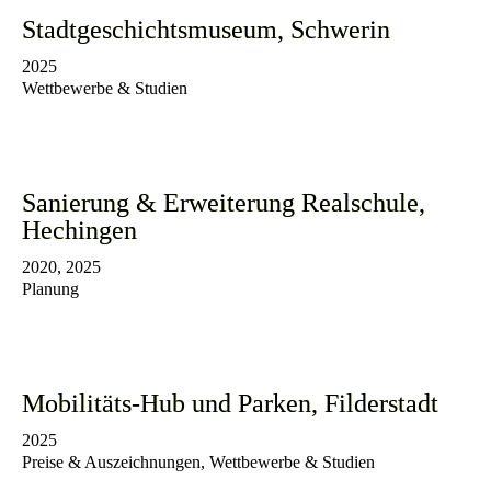
Stadtgeschichtsmuseum, Schwerin
2025
Wettbewerbe & Studien
Sanierung & Erweiterung Realschule,
Hechingen
2020, 2025
Planung
Mobilitäts-Hub und Parken, Filderstadt
2025
Preise & Auszeichnungen, Wettbewerbe & Studien