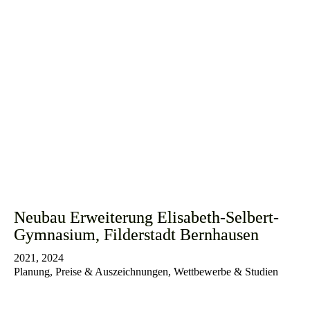
Neubau Erweiterung Elisabeth-Selbert-
Gymnasium, Filderstadt Bernhausen
2021, 2024
Planung, Preise & Auszeichnungen, Wettbewerbe & Studien