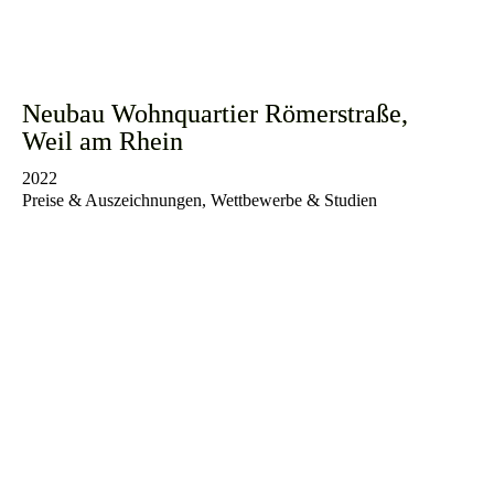
Neubau Wohnquartier Römerstraße,
Weil am Rhein
2022
Preise & Auszeichnungen, Wettbewerbe & Studien