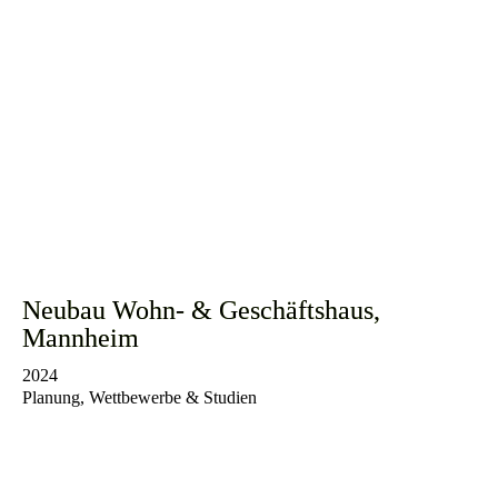
Neubau Wohn- & Geschäftshaus,
Mannheim
2024
Planung, Wettbewerbe & Studien