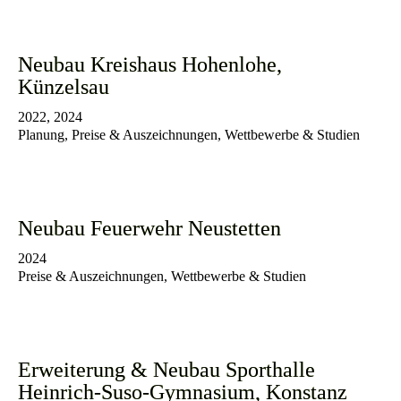
Neubau Kreishaus Hohenlohe,
Künzelsau
2022, 2024
Planung, Preise & Auszeichnungen, Wettbewerbe & Studien
Neubau Feuerwehr Neustetten
2024
Preise & Auszeichnungen, Wettbewerbe & Studien
Erweiterung & Neubau Sporthalle
Heinrich-Suso-Gymnasium, Konstanz