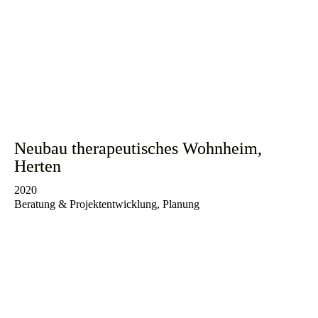
Neubau therapeutisches Wohnheim,
Herten
2020
Beratung & Projektentwicklung, Planung