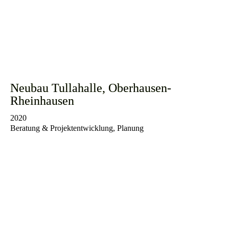
Neubau Tullahalle, Oberhausen-
Rheinhausen
2020
Beratung & Projektentwicklung, Planung