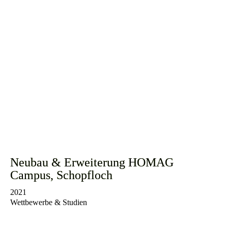
Neubau & Erweiterung HOMAG
Campus, Schopfloch
2021
Wettbewerbe & Studien