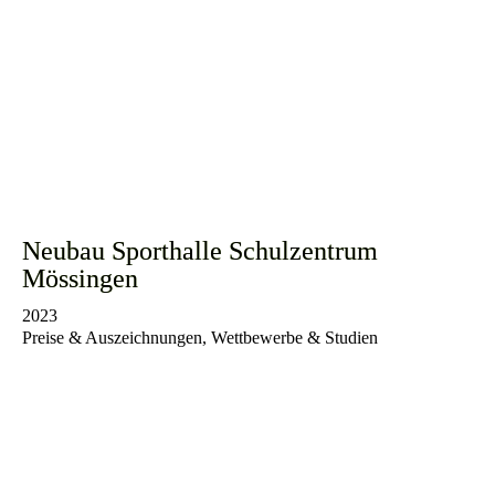
Neubau Sporthalle Schulzentrum
Mössingen
2023
Preise & Auszeichnungen, Wettbewerbe & Studien