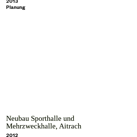
2013
Planung
Neubau Sporthalle und
Mehrzweckhalle, Aitrach
2012