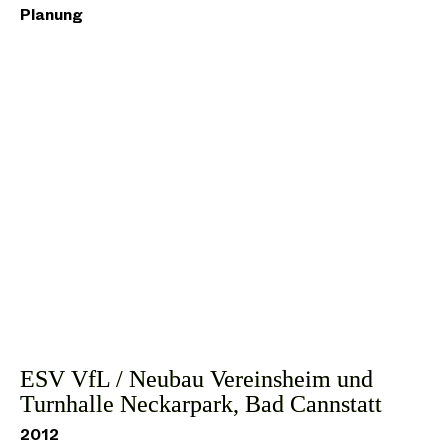
Planung
ESV VfL / Neubau Vereinsheim und
Turnhalle Neckarpark, Bad Cannstatt
2012