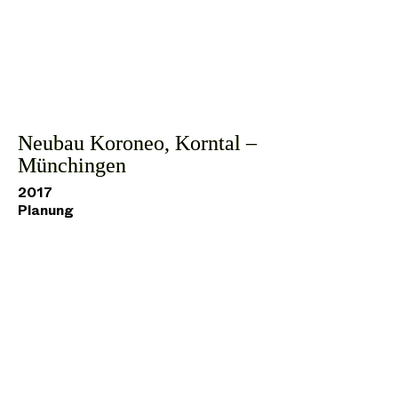
Neubau Koroneo, Korntal –
Münchingen
2017
Planung