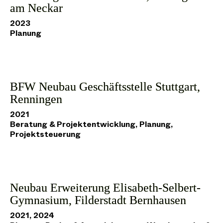
am Neckar
2023
Planung
BFW Neubau Geschäftsstelle Stuttgart,
Renningen
2021
Beratung & Projektentwicklung, Planung,
Projektsteuerung
Neubau Erweiterung Elisabeth-Selbert-
Gymnasium, Filderstadt Bernhausen
2021, 2024