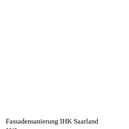
Fassadensanierung IHK Saarland