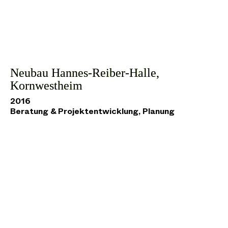
Neubau Hannes-Reiber-Halle,
Kornwestheim
2016
Beratung & Projektentwicklung, Planung