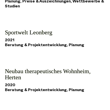
Planung, Preise & Auszeichnungen, Wettbewerbe &
Studien
Sportwelt Leonberg
2021
Beratung & Projektentwicklung, Planung
Neubau therapeutisches Wohnheim,
Herten
2020
Beratung & Projektentwicklung, Planung