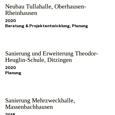
Neubau Tullahalle, Oberhausen-
Rheinhausen
2020
Beratung & Projektentwicklung, Planung
Sanierung und Erweiterung Theodor-
Heuglin-Schule, Ditzingen
2020
Planung
Sanierung Mehrzweckhalle,
Massenbachhausen