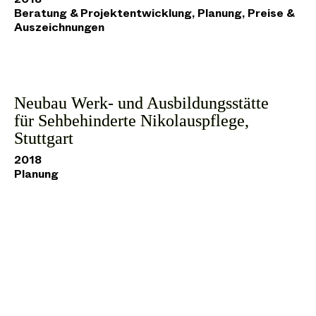
2018
Beratung & Projektentwicklung, Planung, Preise &
Auszeichnungen
Neubau Werk- und Ausbildungsstätte
für Sehbehinderte Nikolauspflege,
Stuttgart
2018
Planung