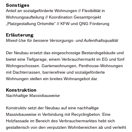
Sonstiges
Anteil an sozialgeförderte Wohnungen // Flexibilität in
Wohnungsaufteilung // Koordination Gesamtprojekt
„Platzgestaltung Ortsmitte“ // KFW und QNG Förderung
Erläuterung
Mixed-Use für bessere Versorgungs- und Aufenthaltsqualität
Der Neubau ersetzt das eingeschossige Bestandsgebäude und
bietet eine Tiefgarage, einem Verbrauchermarkt im EG und fünf
Wohngeschossen. Gartenwohnungen, Penthouse-Wohnungen
mit Dachterrassen, barrierefreie und sozialgeförderte
Wohnungen stellen ein breites Wohnangebot dar.
Konstruktion
Nachhaltige Massivbauweise
Konstruktiv setzt der Neubau auf eine nachhaltige
Massivbauweise in Verbindung mit Recyclingbeton. Eine
Holzfassade im Bereich des Verbrauchermarktes hebt sich
gestalterisch von den verputzten Wohnbereichen ab und verleiht