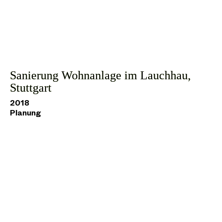
Sanierung Wohnanlage im Lauchhau,
Stuttgart
2018
Planung