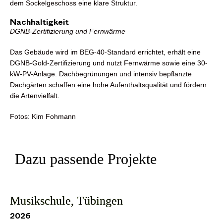
dem Sockelgeschoss eine klare Struktur.
Nachhaltigkeit
DGNB-Zertifizierung und Fernwärme
Das Gebäude wird im BEG-40-Standard errichtet, erhält eine
DGNB-Gold-Zertifizierung und nutzt Fernwärme sowie eine 30-
kW-PV-Anlage. Dachbegrünungen und intensiv bepflanzte
Dachgärten schaffen eine hohe Aufenthaltsqualität und fördern
die Artenvielfalt.
Fotos: Kim Fohmann
Dazu passende Projekte
Musikschule, Tübingen
2026