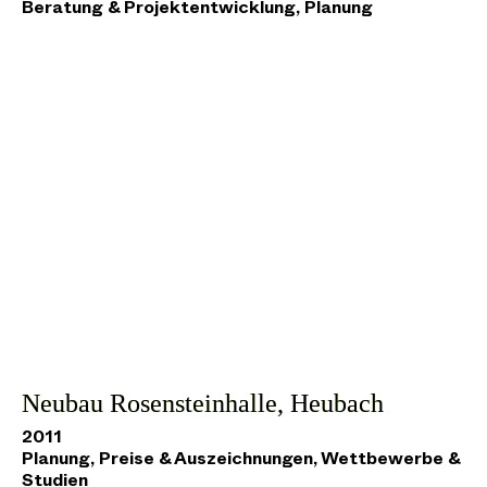
Beratung & Projektentwicklung, Planung
Neubau Rosensteinhalle, Heubach
2011
Planung, Preise & Auszeichnungen, Wettbewerbe &
Studien