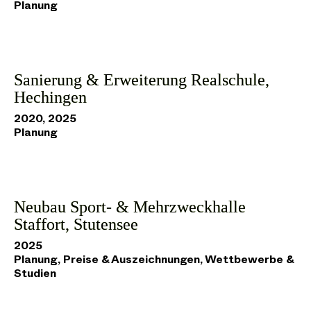
Planung
Sanierung & Erweiterung Realschule,
Hechingen
2020, 2025
Planung
Neubau Sport- & Mehrzweckhalle
Staffort, Stutensee
2025
Planung, Preise & Auszeichnungen, Wettbewerbe &
Studien