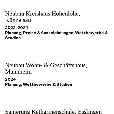
Neubau Kreishaus Hohenlohe,
Künzelsau
2022, 2024
Planung, Preise & Auszeichnungen, Wettbewerbe &
Studien
Neubau Wohn- & Geschäftshaus,
Mannheim
2024
Planung, Wettbewerbe & Studien
Sanierung Katharinenschule, Esslingen