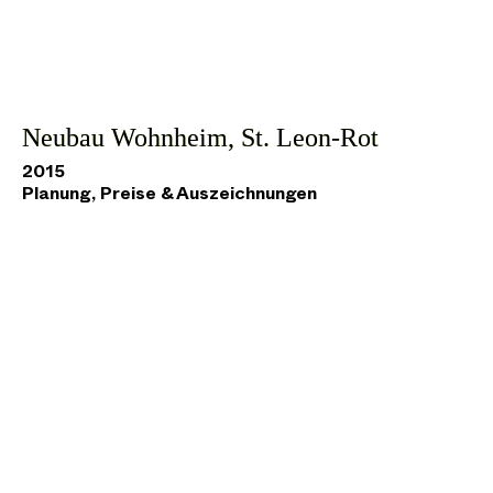
Neubau Wohnheim, St. Leon-Rot
2015
Planung, Preise & Auszeichnungen