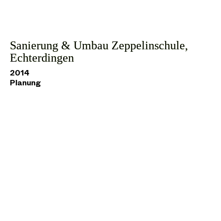
Sanierung & Umbau Zeppelinschule,
Echterdingen
2014
Planung