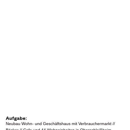
Aufgabe:
Neubau Wohn- und Geschäftshaus mit Verbrauchermarkt //