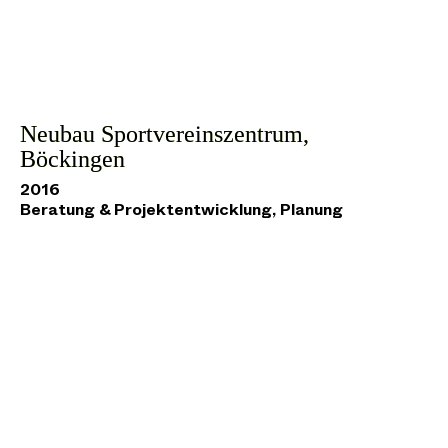
Neubau Sportvereinszentrum,
Böckingen
2016
Beratung & Projektentwicklung, Planung