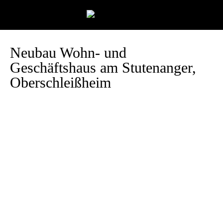
Neubau Wohn- und
Geschäftshaus am Stutenanger,
Oberschleißheim