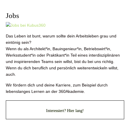
Jobs
Das Leben ist bunt, warum sollte dein Arbeitsleben grau und
eintönig sein?
Wenn du als Architekt*in, Bauingenieur*in, Betriebswirt*in,
Werksstudent*in oder Praktikant*in Teil eines interdisziplinären
und inspirierenden Teams sein willst, bist du bei uns richtig.
Wenn du dich beruflich und persönlich weiterentwickeln willst,
auch.
Wir fördern dich und deine Karriere, zum Beispiel durch
lebenslanges Lernen an der 360Akademie.
Interessiert? Hier lang!