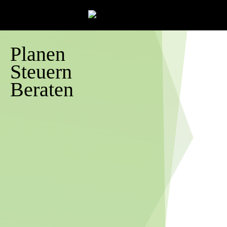
Planen
Steuern
Beraten