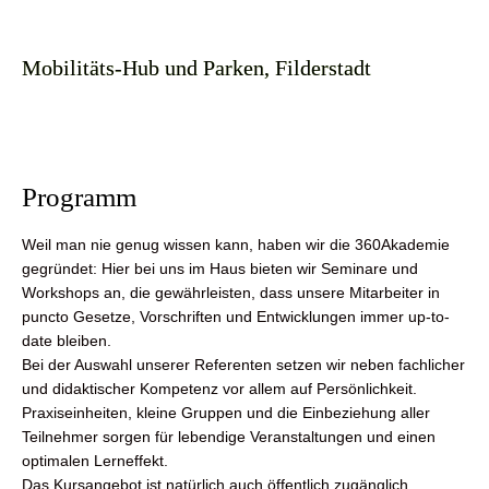
Mobilitäts-Hub und Parken, Filderstadt
Programm
Weil man nie genug wissen kann, haben wir die 360Akademie
gegründet: Hier bei uns im Haus bieten wir Seminare und
Workshops an, die gewährleisten, dass unsere Mitarbeiter in
puncto Gesetze, Vorschriften und Entwicklungen immer up-to-
date bleiben.
Bei der Auswahl unserer Referenten setzen wir neben fachlicher
und didaktischer Kompetenz vor allem auf Persönlichkeit.
Praxiseinheiten, kleine Gruppen und die Einbeziehung aller
Teilnehmer sorgen für lebendige Veranstaltungen und einen
optimalen Lerneffekt.
Das Kursangebot ist natürlich auch öffentlich zugänglich.