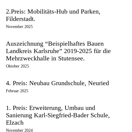
2.Preis: Mobilitäts-Hub und Parken,
Filderstadt.
November 2025
Auszeichnung “Beispielhaftes Bauen
Landkreis Karlsruhe” 2019-2025 für die
Mehrzweckhalle in Stutensee.
Oktober 2025
4. Preis: Neubau Grundschule, Neuried
Februar 2025
1. Preis: Erweiterung, Umbau und
Sanierung Karl-Siegfried-Bader Schule,
Elzach
November 2024