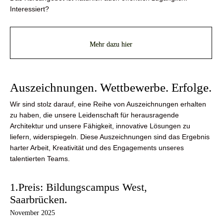
Interessiert?
Mehr dazu hier
Auszeichnungen. Wettbewerbe. Erfolge.
Wir sind stolz darauf, eine Reihe von Auszeichnungen erhalten
zu haben, die unsere Leidenschaft für herausragende
Architektur und unsere Fähigkeit, innovative Lösungen zu
liefern, widerspiegeln. Diese Auszeichnungen sind das Ergebnis
harter Arbeit, Kreativität und des Engagements unseres
talentierten Teams.
1.Preis: Bildungscampus West,
Saarbrücken.
November 2025