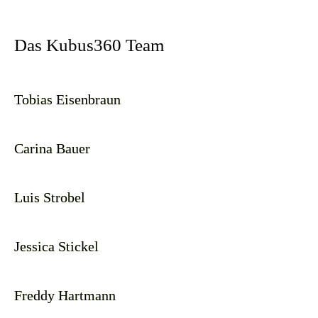
Das Kubus360 Team
Tobias Eisenbraun
Carina Bauer
Luis Strobel
Jessica Stickel
Freddy Hartmann