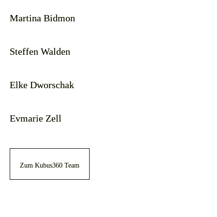
Martina Bidmon
Steffen Walden
Elke Dworschak
Evmarie Zell
Zum Kubus360 Team