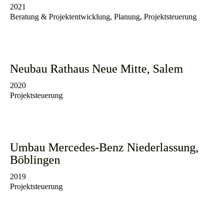
2021
Beratung & Projektentwicklung, Planung, Projektsteuerung
Neubau Rathaus Neue Mitte, Salem
2020
Projektsteuerung
Umbau Mercedes-Benz Niederlassung,
Böblingen
2019
Projektsteuerung