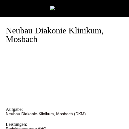
Neubau Diakonie Klinikum,
Mosbach
Aufgabe:
Neubau Diakonie-Klinikum, Mosbach (DKM)
Leistungen:
Projektsteuerung AHO