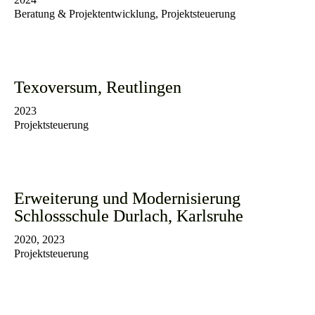
Beratung & Projektentwicklung, Projektsteuerung
Texoversum, Reutlingen
2023
Projektsteuerung
Erweiterung und Modernisierung
Schlossschule Durlach, Karlsruhe
2020, 2023
Projektsteuerung