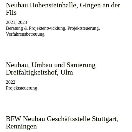
Neubau Hohensteinhalle, Gingen an der
Fils
2021, 2023
Beratung & Projektentwicklung, Projektsteuerung,
Verfahrensbetreuung
Neubau, Umbau und Sanierung
Dreifaltigkeitshof, Ulm
2022
Projektsteuerung
BFW Neubau Geschäftsstelle Stuttgart,
Renningen