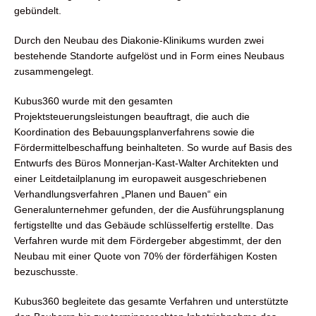
gebündelt.
Durch den Neubau des Diakonie-Klinikums wurden zwei
bestehende Standorte aufgelöst und in Form eines Neubaus
zusammengelegt.
Kubus360 wurde mit den gesamten
Projektsteuerungsleistungen beauftragt, die auch die
Koordination des Bebauungsplanverfahrens sowie die
Fördermittelbeschaffung beinhalteten. So wurde auf Basis des
Entwurfs des Büros Monnerjan-Kast-Walter Architekten und
einer Leitdetailplanung im europaweit ausgeschriebenen
Verhandlungsverfahren „Planen und Bauen“ ein
Generalunternehmer gefunden, der die Ausführungsplanung
fertigstellte und das Gebäude schlüsselfertig erstellte. Das
Verfahren wurde mit dem Fördergeber abgestimmt, der den
Neubau mit einer Quote von 70% der förderfähigen Kosten
bezuschusste.
Kubus360 begleitete das gesamte Verfahren und unterstützte