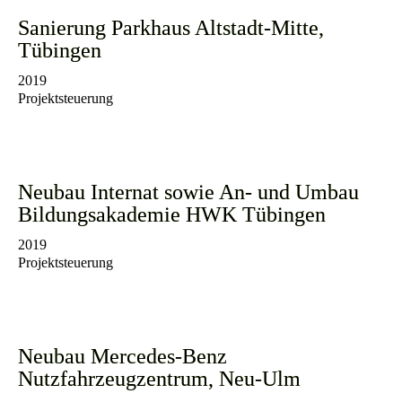
Sanierung Parkhaus Altstadt-Mitte,
Tübingen
2019
Projektsteuerung
Neubau Internat sowie An- und Umbau
Bildungsakademie HWK Tübingen
2019
Projektsteuerung
Neubau Mercedes-Benz
Nutzfahrzeugzentrum, Neu-Ulm