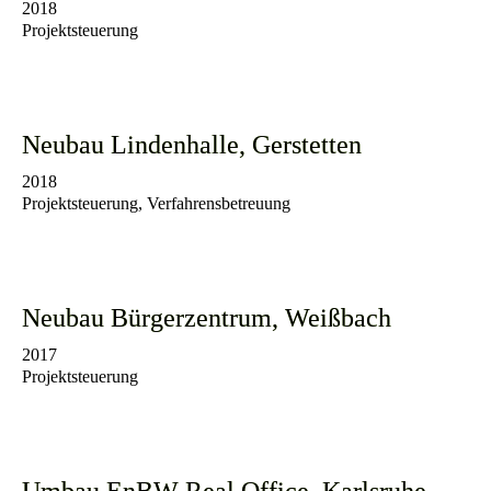
2018
Projektsteuerung
Neubau Lindenhalle, Gerstetten
2018
Projektsteuerung, Verfahrensbetreuung
Neubau Bürgerzentrum, Weißbach
2017
Projektsteuerung