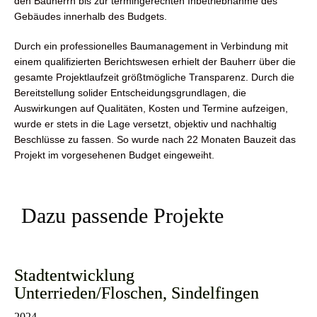
den Bauherrn bis zur termingerechten Inbetriebnahme des
Gebäudes innerhalb des Budgets.
Durch ein professionelles Baumanagement in Verbindung mit
einem qualifizierten Berichtswesen erhielt der Bauherr über die
gesamte Projektlaufzeit größtmögliche Transparenz.
Durch die
Bereitstellung solider Entscheidungsgrundlagen, die
Auswirkungen auf Qualitäten, Kosten und Termine aufzeigen,
wurde er stets in die Lage versetzt, objektiv und nachhaltig
Beschlüsse zu fassen. So wurde nach 22 Monaten Bauzeit das
Projekt im vorgesehenen Budget eingeweiht.
Dazu passende Projekte
Stadtentwicklung
Unterrieden/Floschen, Sindelfingen
2024