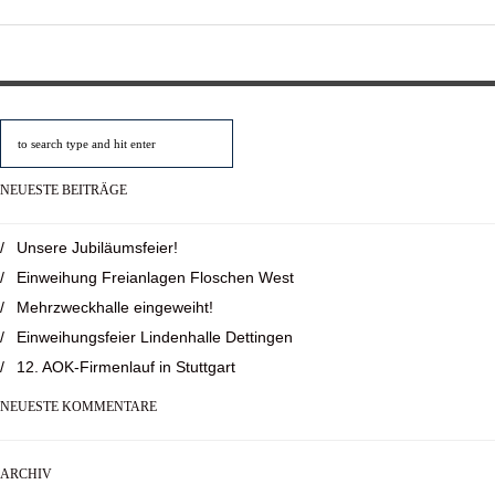
NEUESTE BEITRÄGE
Unsere Jubiläumsfeier!
Einweihung Freianlagen Floschen West
Mehrzweckhalle eingeweiht!
Einweihungsfeier Lindenhalle Dettingen
12. AOK-Firmenlauf in Stuttgart
NEUESTE KOMMENTARE
ARCHIV