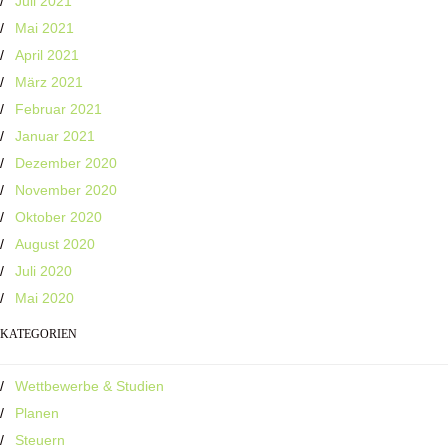
Juli 2021
Mai 2021
April 2021
März 2021
Februar 2021
Januar 2021
Dezember 2020
November 2020
Oktober 2020
August 2020
Juli 2020
Mai 2020
KATEGORIEN
Wettbewerbe & Studien
Planen
Steuern