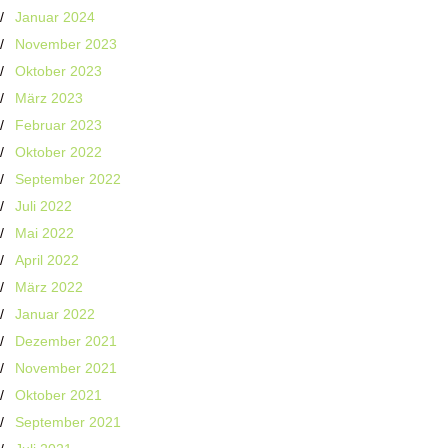
Januar 2024
November 2023
Oktober 2023
März 2023
Februar 2023
Oktober 2022
September 2022
Juli 2022
Mai 2022
April 2022
März 2022
Januar 2022
Dezember 2021
November 2021
Oktober 2021
September 2021