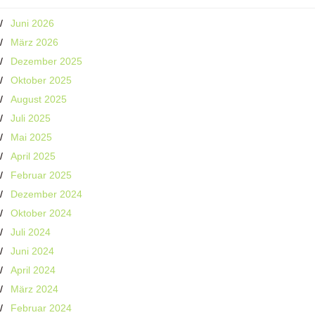
Juni 2026
März 2026
Dezember 2025
Oktober 2025
August 2025
Juli 2025
Mai 2025
April 2025
Februar 2025
Dezember 2024
Oktober 2024
Juli 2024
Juni 2024
April 2024
März 2024
Februar 2024