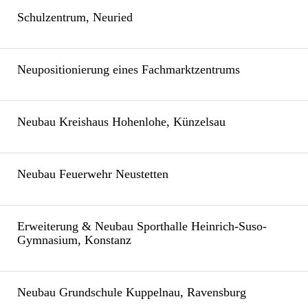
Schulzentrum, Neuried
Neupositionierung eines Fachmarktzentrums
Neubau Kreishaus Hohenlohe, Künzelsau
Neubau Feuerwehr Neustetten
Erweiterung & Neubau Sporthalle Heinrich-Suso-
Gymnasium, Konstanz
Neubau Grundschule Kuppelnau, Ravensburg