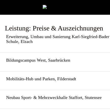
Leistung:
Preise & Auszeichnungen
Erweiterung, Umbau und Sanierung Karl-Siegfried-Bader
Schule, Elzach
Bildungscampus West, Saarbrücken
Mobilitäts-Hub und Parken, Filderstadt
Neubau Sport- & Mehrzweckhalle Staffort, Stutensee