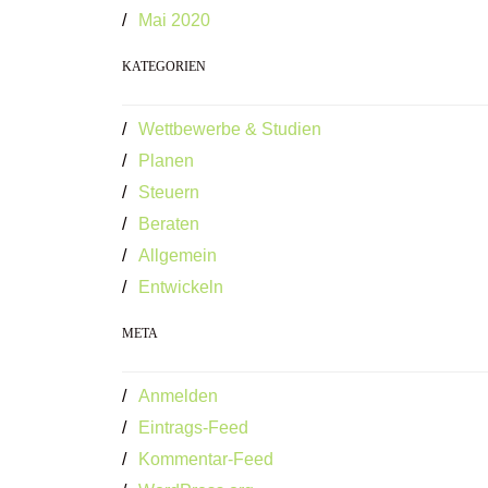
Mai 2020
KATEGORIEN
Wettbewerbe & Studien
Planen
Steuern
Beraten
Allgemein
Entwickeln
META
Anmelden
Eintrags-Feed
Kommentar-Feed