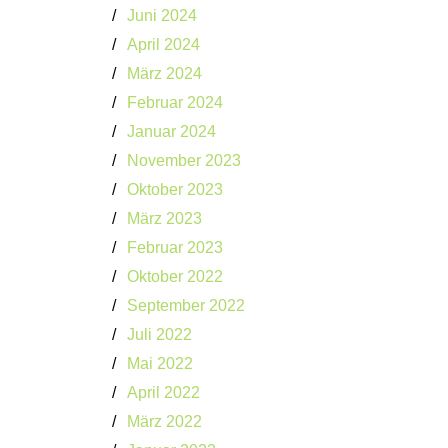
Juni 2024
April 2024
März 2024
Februar 2024
Januar 2024
November 2023
Oktober 2023
März 2023
Februar 2023
Oktober 2022
September 2022
Juli 2022
Mai 2022
April 2022
März 2022