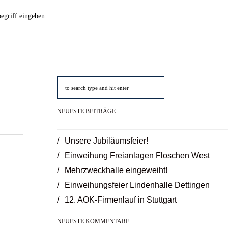
h
NEUESTE BEITRÄGE
Unsere Jubiläumsfeier!
Einweihung Freianlagen Floschen West
Mehrzweckhalle eingeweiht!
Einweihungsfeier Lindenhalle Dettingen
12. AOK-Firmenlauf in Stuttgart
NEUESTE KOMMENTARE