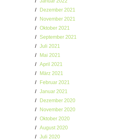
Januar 2022
Dezember 2021
November 2021
Oktober 2021
September 2021
Juli 2021
Mai 2021
April 2021
März 2021
Februar 2021
Januar 2021
Dezember 2020
November 2020
Oktober 2020
August 2020
Juli 2020