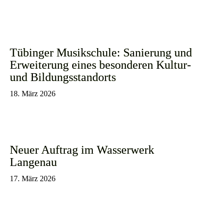
Tübinger Musikschule: Sanierung und
Erweiterung eines besonderen Kultur-
und Bildungsstandorts
18. März 2026
Neuer Auftrag im Wasserwerk
Langenau
17. März 2026