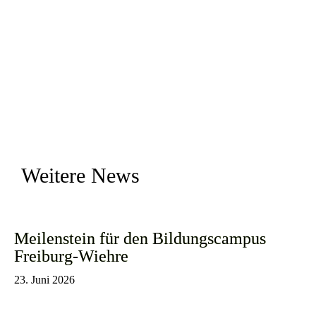
Weitere News
Meilenstein für den Bildungscampus
Freiburg-Wiehre
23. Juni 2026