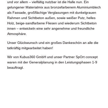
und vor allem – vielfältig nutzbar ist die Halle nun. Ein
gelungener Materialmix aus bronzefarbenem Aluminiumblech
als Fassade, großflächige Verglasungen mit dunkelgrauen
Rahmen und Sichtbeton außen, sowie weißer Putz, helles
Holz, beige-sandfarbene Fliesen und wiederum Sichtbeton
innen – entwickeln eine sehr angenehme und freundliche
Atmosphäre.
Unser Glückwunsch und ein großes Dankeschön an alle die
tatkräftig mitgearbeitet haben!
Wir von Kubus360 GmbH und unser Partner SpOrt concept
waren mit der Generalplanung in den Leistungsphasen 1-9
beauftragt.