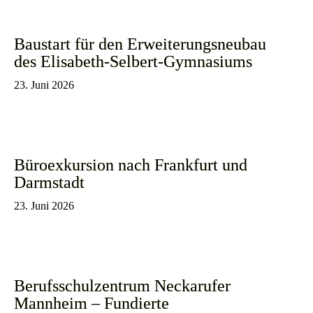
Baustart für den Erweiterungsneubau
des Elisabeth-Selbert-Gymnasiums
23. Juni 2026
Büroexkursion nach Frankfurt und
Darmstadt
23. Juni 2026
Berufsschulzentrum Neckarufer
Mannheim – Fundierte