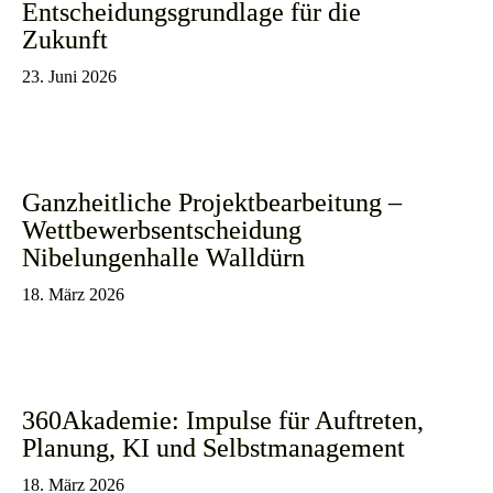
Entscheidungsgrundlage für die
Zukunft
23. Juni 2026
Ganzheitliche Projektbearbeitung –
Wettbewerbsentscheidung
Nibelungenhalle Walldürn
18. März 2026
360Akademie: Impulse für Auftreten,
Planung, KI und Selbstmanagement
18. März 2026