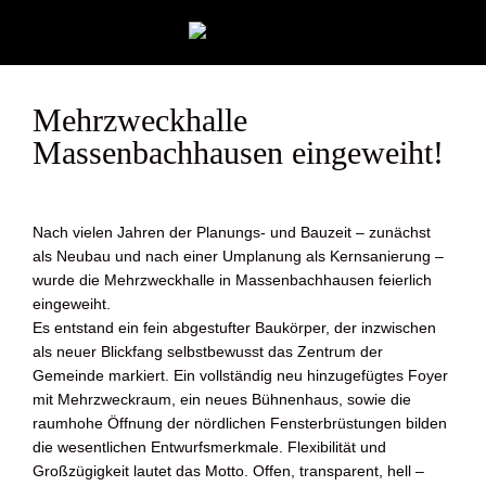
Mehrzweckhalle
Massenbachhausen eingeweiht!
Nach vielen Jahren der Planungs- und Bauzeit – zunächst
als Neubau und nach einer Umplanung als Kernsanierung –
wurde die Mehrzweckhalle in Massenbachhausen feierlich
eingeweiht.
Es entstand ein fein abgestufter Baukörper, der inzwischen
als neuer Blickfang selbstbewusst das Zentrum der
Gemeinde markiert. Ein vollständig neu hinzugefügtes Foyer
mit Mehrzweckraum, ein neues Bühnenhaus, sowie die
raumhohe Öffnung der nördlichen Fensterbrüstungen bilden
die wesentlichen Entwurfsmerkmale. Flexibilität und
Großzügigkeit lautet das Motto. Offen, transparent, hell –