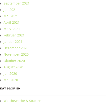
September 2021
Juli 2021
Mai 2021
April 2021
März 2021
Februar 2021
Januar 2021
Dezember 2020
November 2020
Oktober 2020
August 2020
Juli 2020
Mai 2020
KATEGORIEN
Wettbewerbe & Studien