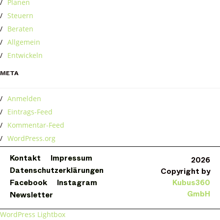
Planen
Steuern
Beraten
Allgemein
Entwickeln
META
Anmelden
Eintrags-Feed
Kommentar-Feed
WordPress.org
Kontakt
Impressum
2026
Datenschutzerklärungen
Copyright by
Facebook
Instagram
Kubus360
GmbH
Newsletter
WordPress Lightbox