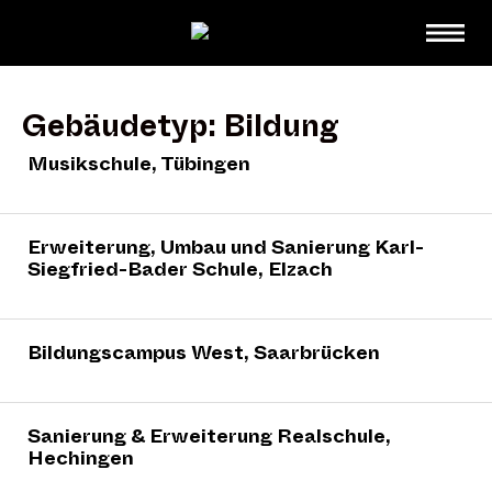
Gebäudetyp:
Bildung
Musikschule, Tübingen
Erweiterung, Umbau und Sanierung Karl-
Siegfried-Bader Schule, Elzach
Bildungscampus West, Saarbrücken
Sanierung & Erweiterung Realschule,
Hechingen