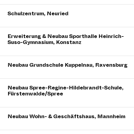
Schulzentrum, Neuried
Erweiterung & Neubau Sporthalle Heinrich-
Suso-Gymnasium, Konstanz
Neubau Grundschule Kuppelnau, Ravensburg
Neubau Spree-Regine-Hildebrandt-Schule,
Fürstenwalde/Spree⁠
Neubau Wohn- & Geschäftshaus, Mannheim