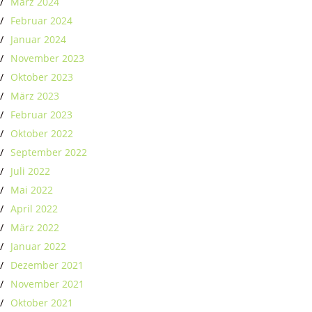
März 2024
Februar 2024
Januar 2024
November 2023
Oktober 2023
März 2023
Februar 2023
Oktober 2022
September 2022
Juli 2022
Mai 2022
April 2022
März 2022
Januar 2022
Dezember 2021
November 2021
Oktober 2021