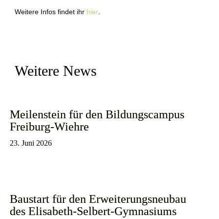
Weitere Infos findet ihr
hier
.
Weitere News
Meilenstein für den Bildungscampus
Freiburg-Wiehre
23. Juni 2026
Baustart für den Erweiterungsneubau
des Elisabeth-Selbert-Gymnasiums