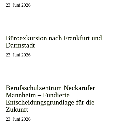
23. Juni 2026
Büroexkursion nach Frankfurt und
Darmstadt
23. Juni 2026
Berufsschulzentrum Neckarufer
Mannheim – Fundierte
Entscheidungsgrundlage für die
Zukunft
23. Juni 2026