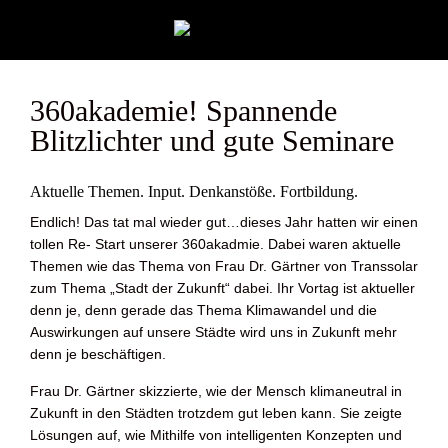
360akademie! Spannende
Blitzlichter und gute Seminare
Aktuelle Themen. Input. Denkanstöße. Fortbildung.
Endlich! Das tat mal wieder gut…dieses Jahr hatten wir einen
tollen Re- Start unserer 360akadmie. Dabei waren aktuelle
Themen wie das Thema von Frau Dr. Gärtner von Transsolar
zum Thema „Stadt der Zukunft“ dabei. Ihr Vortag ist aktueller
denn je, denn gerade das Thema Klimawandel und die
Auswirkungen auf unsere Städte wird uns in Zukunft mehr
denn je beschäftigen.
Frau Dr. Gärtner skizzierte, wie der Mensch klimaneutral in
Zukunft in den Städten trotzdem gut leben kann. Sie zeigte
Lösungen auf, wie Mithilfe von intelligenten Konzepten und