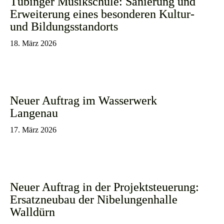
Tübinger Musikschule: Sanierung und
Erweiterung eines besonderen Kultur-
und Bildungsstandorts
18. März 2026
Neuer Auftrag im Wasserwerk
Langenau
17. März 2026
Neuer Auftrag in der Projektsteuerung:
Ersatzneubau der Nibelungenhalle
Walldürn