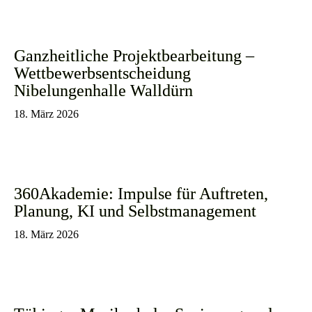
Ganzheitliche Projektbearbeitung –
Wettbewerbsentscheidung
Nibelungenhalle Walldürn
18. März 2026
360Akademie: Impulse für Auftreten,
Planung, KI und Selbstmanagement
18. März 2026