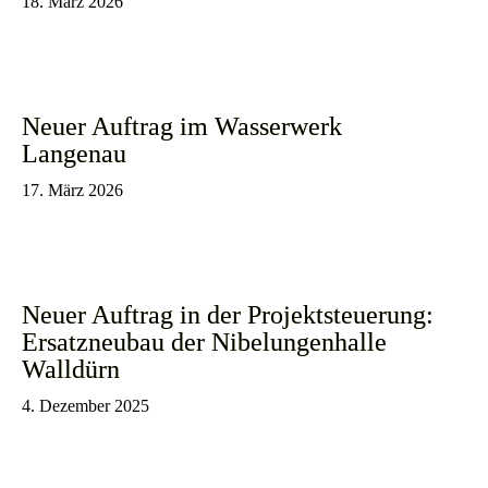
18. März 2026
Neuer Auftrag im Wasserwerk
Langenau
17. März 2026
Neuer Auftrag in der Projektsteuerung:
Ersatzneubau der Nibelungenhalle
Walldürn
4. Dezember 2025