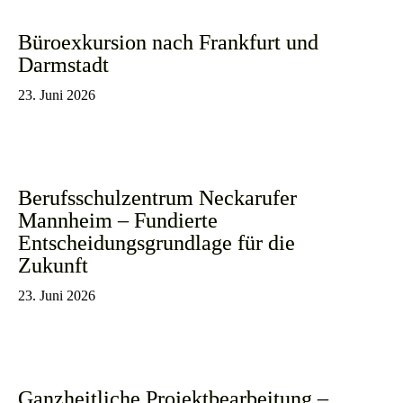
Büroexkursion nach Frankfurt und
Darmstadt
23. Juni 2026
Berufsschulzentrum Neckarufer
Mannheim – Fundierte
Entscheidungsgrundlage für die
Zukunft
23. Juni 2026
Ganzheitliche Projektbearbeitung –