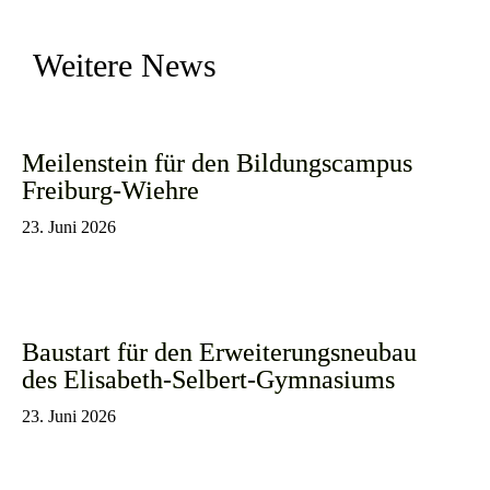
Weitere News
Meilenstein für den Bildungscampus
Freiburg-Wiehre
23. Juni 2026
Baustart für den Erweiterungsneubau
des Elisabeth-Selbert-Gymnasiums
23. Juni 2026