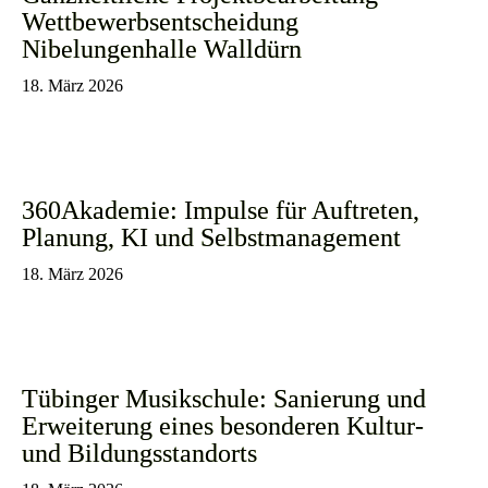
Wettbewerbsentscheidung
Nibelungenhalle Walldürn
18. März 2026
360Akademie: Impulse für Auftreten,
Planung, KI und Selbstmanagement
18. März 2026
Tübinger Musikschule: Sanierung und
Erweiterung eines besonderen Kultur-
und Bildungsstandorts