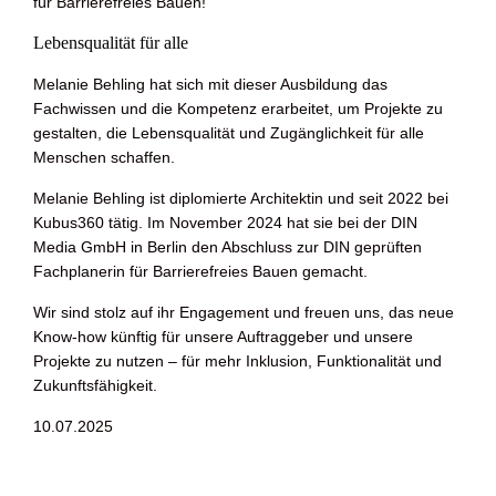
für Barrierefreies Bauen!
Lebensqualität für alle
Melanie Behling hat sich mit dieser Ausbildung das
Fachwissen und die Kompetenz erarbeitet, um Projekte zu
gestalten, die Lebensqualität und Zugänglichkeit für alle
Menschen schaffen.
Melanie Behling ist diplomierte Architektin und seit 2022 bei
Kubus360 tätig. Im November 2024 hat sie bei der DIN
Media GmbH in Berlin den Abschluss zur DIN geprüften
Fachplanerin für Barrierefreies Bauen gemacht.
Wir sind stolz auf ihr Engagement und freuen uns, das neue
Know-how künftig für unsere Auftraggeber und unsere
Projekte zu nutzen – für mehr Inklusion, Funktionalität und
Zukunftsfähigkeit.
10.07.2025