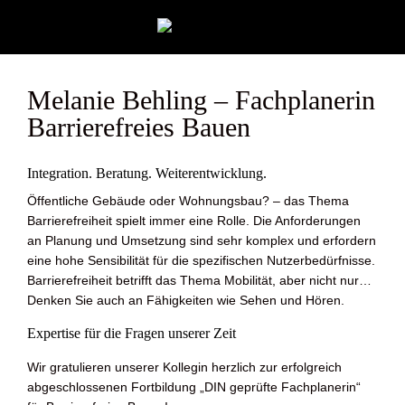
Melanie Behling – Fachplanerin
Barrierefreies Bauen
Integration. Beratung. Weiterentwicklung.
Öffentliche Gebäude oder Wohnungsbau? – das Thema
Barrierefreiheit spielt immer eine Rolle. Die Anforderungen
an Planung und Umsetzung sind sehr komplex und erfordern
eine hohe Sensibilität für die spezifischen Nutzerbedürfnisse.
Barrierefreiheit betrifft das Thema Mobilität, aber nicht nur…
Denken Sie auch an Fähigkeiten wie Sehen und Hören.
Expertise für die Fragen unserer Zeit
Wir gratulieren unserer Kollegin herzlich zur erfolgreich
abgeschlossenen Fortbildung „DIN geprüfte Fachplanerin“