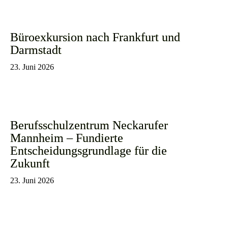
Büroexkursion nach Frankfurt und
Darmstadt
23. Juni 2026
Berufsschulzentrum Neckarufer
Mannheim – Fundierte
Entscheidungsgrundlage für die
Zukunft
23. Juni 2026