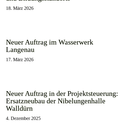
18. März 2026
Neuer Auftrag im Wasserwerk
Langenau
17. März 2026
Neuer Auftrag in der Projektsteuerung:
Ersatzneubau der Nibelungenhalle
Walldürn
4. Dezember 2025