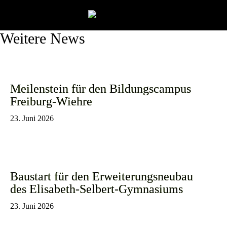
Weitere News
Meilenstein für den Bildungscampus
Freiburg-Wiehre
23. Juni 2026
Baustart für den Erweiterungsneubau
des Elisabeth-Selbert-Gymnasiums
23. Juni 2026