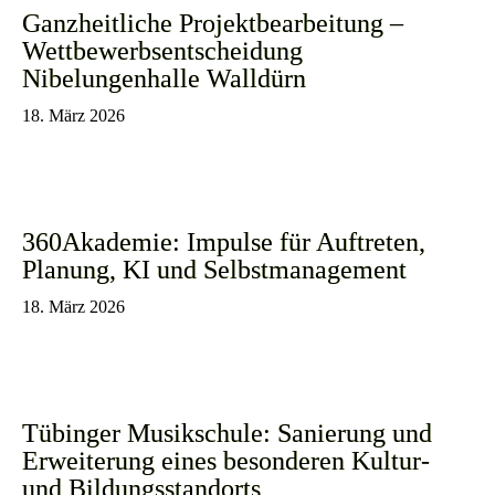
Ganzheitliche Projektbearbeitung –
Wettbewerbsentscheidung
Nibelungenhalle Walldürn
18. März 2026
360Akademie: Impulse für Auftreten,
Planung, KI und Selbstmanagement
18. März 2026
Tübinger Musikschule: Sanierung und
Erweiterung eines besonderen Kultur-
und Bildungsstandorts