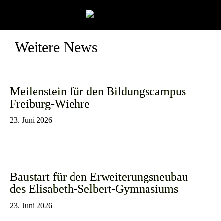
Weitere News
Meilenstein für den Bildungscampus
Freiburg-Wiehre
23. Juni 2026
Baustart für den Erweiterungsneubau
des Elisabeth-Selbert-Gymnasiums
23. Juni 2026