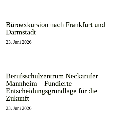
Büroexkursion nach Frankfurt und
Darmstadt
23. Juni 2026
Berufsschulzentrum Neckarufer
Mannheim – Fundierte
Entscheidungsgrundlage für die
Zukunft
23. Juni 2026