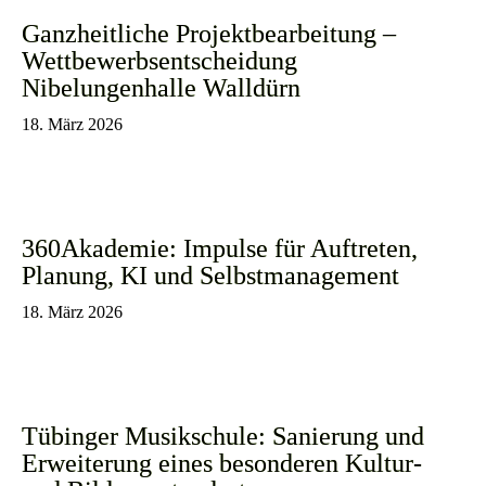
Ganzheitliche Projektbearbeitung –
Wettbewerbsentscheidung
Nibelungenhalle Walldürn
18. März 2026
360Akademie: Impulse für Auftreten,
Planung, KI und Selbstmanagement
18. März 2026
Tübinger Musikschule: Sanierung und
Erweiterung eines besonderen Kultur-