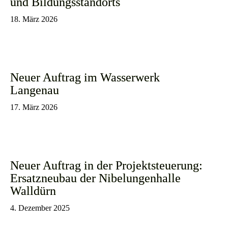
und Bildungsstandorts
18. März 2026
Neuer Auftrag im Wasserwerk
Langenau
17. März 2026
Neuer Auftrag in der Projektsteuerung:
Ersatzneubau der Nibelungenhalle
Walldürn
4. Dezember 2025