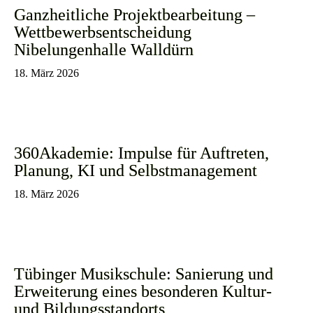
Ganzheitliche Projektbearbeitung –
Wettbewerbsentscheidung
Nibelungenhalle Walldürn
18. März 2026
360Akademie: Impulse für Auftreten,
Planung, KI und Selbstmanagement
18. März 2026
Tübinger Musikschule: Sanierung und
Erweiterung eines besonderen Kultur-
und Bildungsstandorts