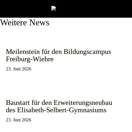
Weitere News
Meilenstein für den Bildungscampus
Freiburg-Wiehre
23. Juni 2026
Baustart für den Erweiterungsneubau
des Elisabeth-Selbert-Gymnasiums
23. Juni 2026