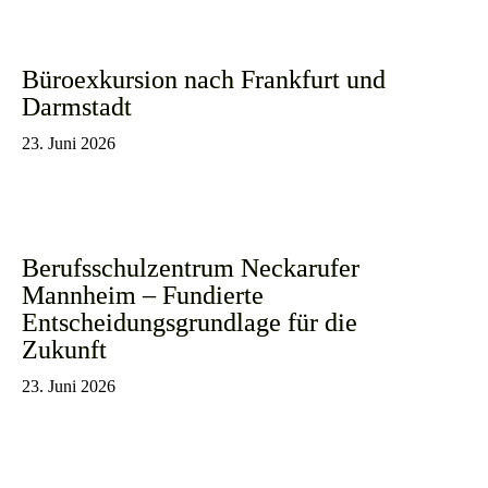
Büroexkursion nach Frankfurt und
Darmstadt
23. Juni 2026
Berufsschulzentrum Neckarufer
Mannheim – Fundierte
Entscheidungsgrundlage für die
Zukunft
23. Juni 2026