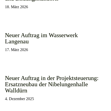
18. März 2026
Neuer Auftrag im Wasserwerk
Langenau
17. März 2026
Neuer Auftrag in der Projektsteuerung:
Ersatzneubau der Nibelungenhalle
Walldürn
4. Dezember 2025