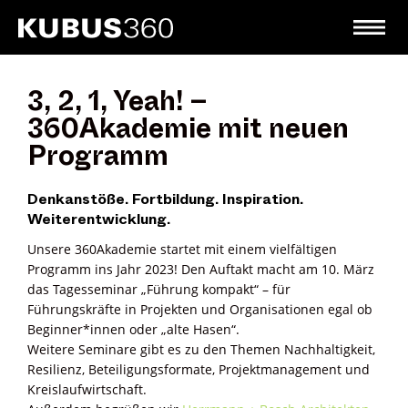
3, 2, 1, Yeah! –
360Akademie mit neuen
Programm
Denkanstöße. Fortbildung. Inspiration.
Weiterentwicklung.
Unsere 360Akademie startet mit einem vielfältigen
Programm ins Jahr 2023! Den Auftakt macht am 10. März
das Tagesseminar „Führung kompakt“ – für
Führungskräfte in Projekten und Organisationen egal ob
Beginner*innen oder „alte Hasen“.
Weitere Seminare gibt es zu den Themen Nachhaltigkeit,
Resilienz, Beteiligungsformate, Projektmanagement und
Kreislaufwirtschaft.