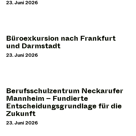
23. Juni 2026
Büroexkursion nach Frankfurt
und Darmstadt
23. Juni 2026
Berufsschulzentrum Neckarufer
Mannheim – Fundierte
Entscheidungsgrundlage für die
Zukunft
23. Juni 2026