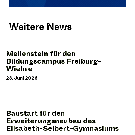
Weitere News
Meilenstein für den
Bildungscampus Freiburg-
Wiehre
23. Juni 2026
Baustart für den
Erweiterungsneubau des
Elisabeth-Selbert-Gymnasiums