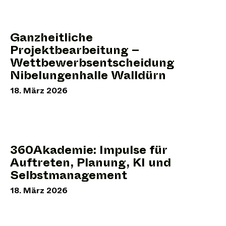
Ganzheitliche
Projektbearbeitung –
Wettbewerbsentscheidung
Nibelungenhalle Walldürn
18. März 2026
360Akademie: Impulse für
Auftreten, Planung, KI und
Selbstmanagement
18. März 2026