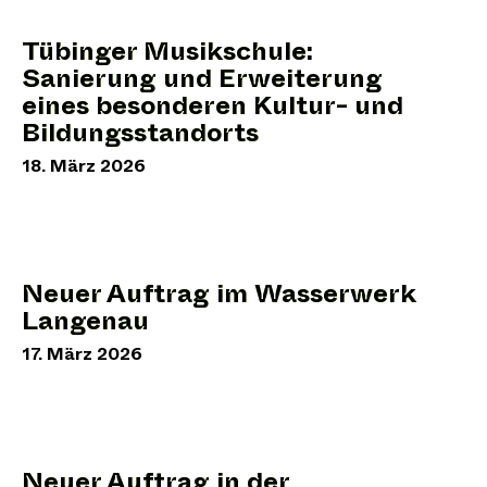
Tübinger Musikschule:
Sanierung und Erweiterung
eines besonderen Kultur- und
Bildungsstandorts
18. März 2026
Neuer Auftrag im Wasserwerk
Langenau
17. März 2026
Neuer Auftrag in der