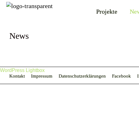
Projekte
Ne
News
WordPress Lightbox
Kontakt
Impressum
Datenschutzerklärungen
Facebook