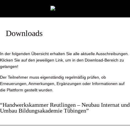
Downloads
In der folgenden Übersicht erhalten Sie alle aktuelle Ausschreibungen.
Klicken Sie auf den jeweiligen Link, um in den Download-Bereich zu
gelangen!
Der Teilnehmer muss eigenständig regelmäßig prüfen, ob
Erneuerungen, Anmerkungen, Ergänzungen oder Informationen auf
die Plattform gestellt wurden.
“Handwerkskammer Reutlingen – Neubau Internat und
Umbau Bildungsakademie Tübingen”