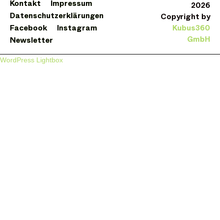
Kontakt
Impressum
2026
Datenschutzerklärungen
Copyright by
Facebook
Instagram
Kubus360
GmbH
Newsletter
WordPress Lightbox